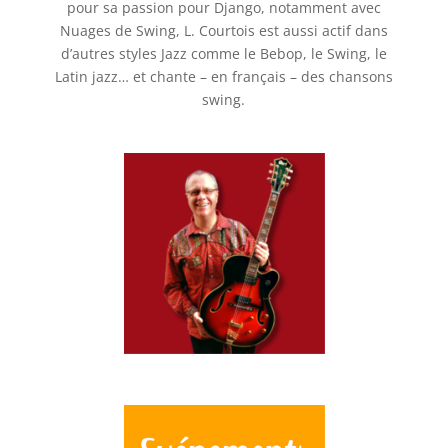
pour sa passion pour Django, notamment avec
Nuages de Swing, L. Courtois est aussi actif dans
d’autres styles Jazz comme le Bebop, le Swing, le
Latin jazz… et chante – en français – des chansons
swing.