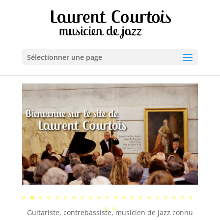
Sélectionner une page
Guitariste, contrebassiste, musicien de jazz connu