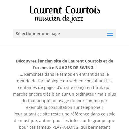
Sélectionner une page
Découvrez l’ancien site de Laurent Courtois et de
l’orchestre NUAGES DE SWING !
… Remontez dans le temps en entrant dans le
monde de l’archéologie du web en consultant les
centaines de pages d’un site conçu en html, qui
marche encore très bien sur un ordinateur mais plus
du tout adapté au usage du jour commo par
exemple la consultation sur téléphone !
Pour autant ce site reste une référence dans ce style
de musique, autant pour les infos sur le groupe que
pour ces fameux PLAY-A-LONG, qui permettent