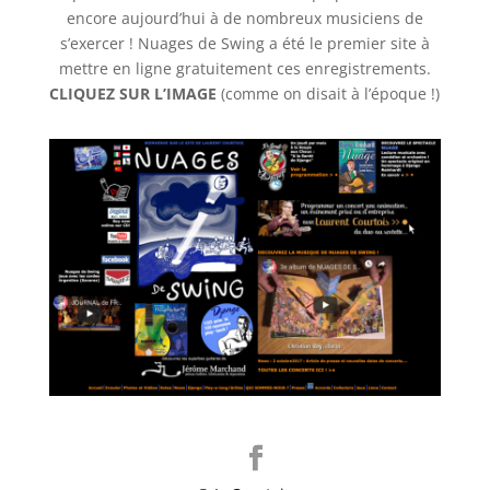
encore aujourd’hui à de nombreux musiciens de
s’exercer ! Nuages de Swing a été le premier site à
mettre en ligne gratuitement ces enregistrements.
CLIQUEZ SUR L’IMAGE
(comme on disait à l’époque !)