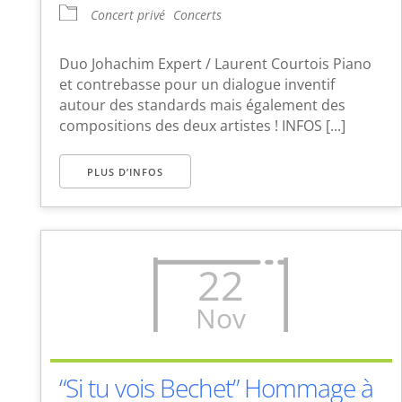
Concert privé
Concerts
Duo Johachim Expert / Laurent Courtois Piano
et contrebasse pour un dialogue inventif
autour des standards mais également des
compositions des deux artistes ! INFOS [...]
PLUS D’INFOS
22
Nov
“Si tu vois Bechet” Hommage à