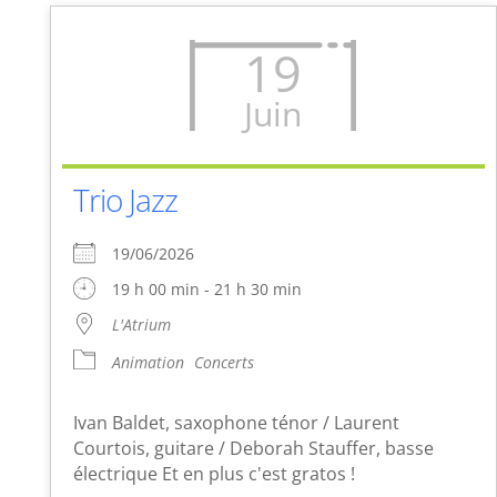
19
Juin
Trio Jazz
19/06/2026
19 h 00 min - 21 h 30 min
L'Atrium
Animation
Concerts
Ivan Baldet, saxophone ténor / Laurent
Courtois, guitare / Deborah Stauffer, basse
électrique Et en plus c'est gratos !