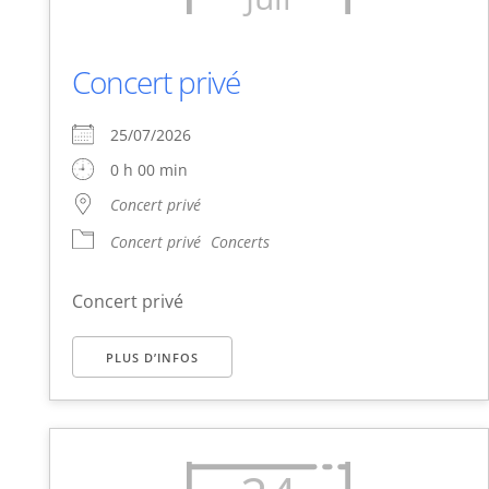
Concert privé
25/07/2026
0 h 00 min
Concert privé
Concert privé
Concerts
Concert privé
PLUS D’INFOS