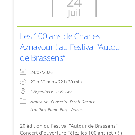
24
Juil
Les 100 ans de Charles
Aznavour ! au Festival “Autour
de Brassens”
24/07/2026
20 h 30 min - 22 h 30 min
L'Argentière-La-Bessée
Aznavour
Concerts
Erroll Garner
trio Play Piano Play
Vidéos
20 édition du Festival “Autour de Brassens”
Concert d'ouverture Fêtez les 100 ans (et + ! )