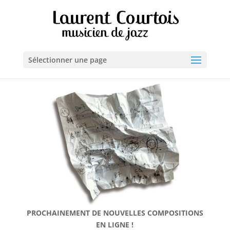
Sélectionner une page
PROCHAINEMENT DE NOUVELLES COMPOSITIONS
EN LIGNE !