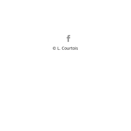
© L. Courtois