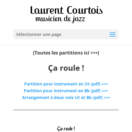
Sélectionner une page
(Toutes les partitions ici >>•)
Ça roule !
Partition pour instrument en Ut (pdf) >>•
Partition pour instrument en Bb (pdf) >>•
Arrangement à deux voix Ut et Bb (pdf) >>•