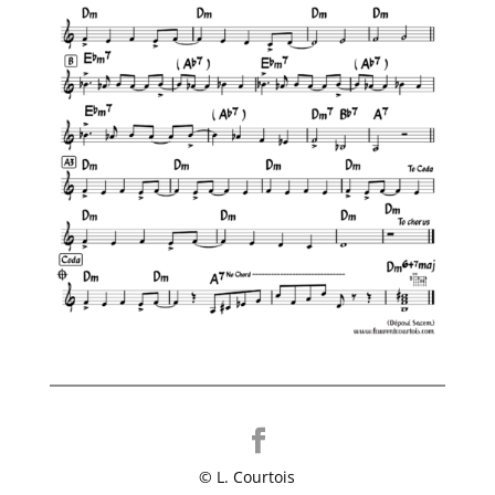
© L. Courtois