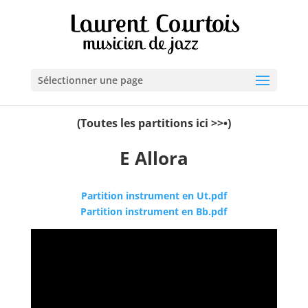
Sélectionner une page
(Toutes les partitions ici >>•)
E Allora
Partition instrument en Ut.pdf
Partition instrument en Bb.pdf