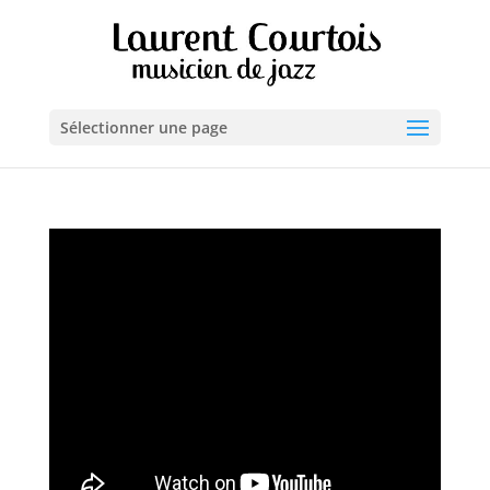
Sélectionner une page