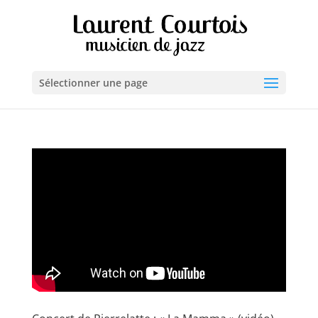
Sélectionner une page