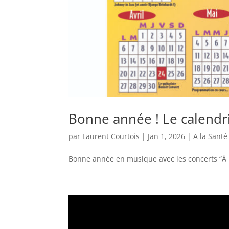
Bonne année ! Le calendr
par
Laurent Courtois
|
Jan 1, 2026
|
A la Santé
Bonne année en musique avec les concerts “À La