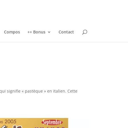
Compos
++ Bonus
Contact
 signifie « pastèque » en italien. Cette