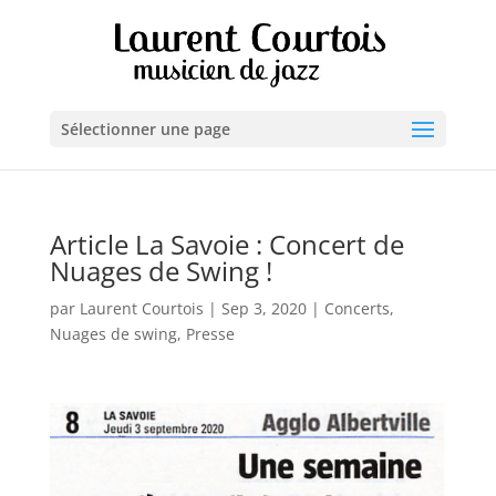
Sélectionner une page
Article La Savoie : Concert de
Nuages de Swing !
par
Laurent Courtois
|
Sep 3, 2020
|
Concerts
,
Nuages de swing
,
Presse