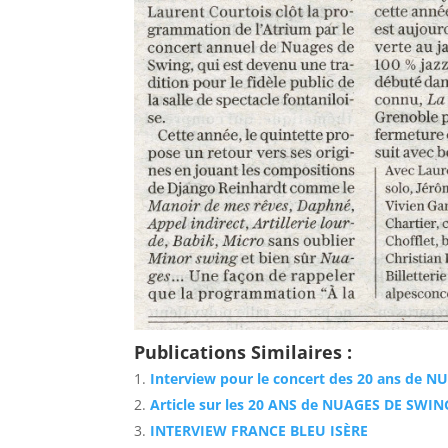
Publications Similaires :
Interview pour le concert des 20 ans de 
Article sur les 20 ANS de NUAGES DE SWIN
INTERVIEW FRANCE BLEU ISÈRE