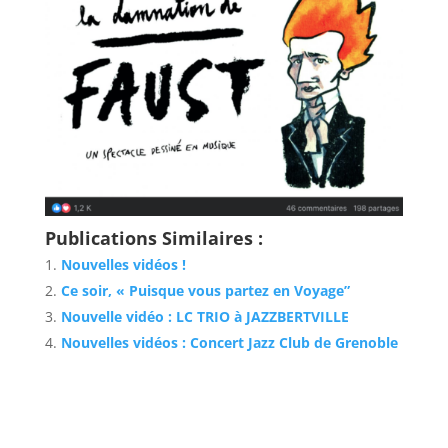
Publications Similaires :
Nouvelles vidéos !
Ce soir, « Puisque vous partez en Voyage”
Nouvelle vidéo : LC TRIO à JAZZBERTVILLE
Nouvelles vidéos : Concert Jazz Club de Grenoble