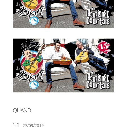
QUAND
27/09/2019