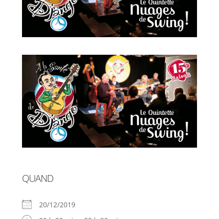
QUAND
20/12/2019