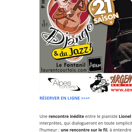
RÉSERVER EN LIGNE >>>•
Une
rencontre inédite
entre le pianiste
Lionel
interprètes, qui dialogueront en toute simplic
l’humeur :
une rencontre sur le fil
, à entendre 