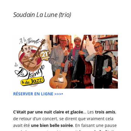
Soudain La Lune (trio)
RÉSERVER EN LIGNE >>>•
C’était par une nuit claire et glacée
… Les
trois amis
,
de retour d’un concert, se dirent que vraiment cela
avait été
une bien belle soirée
. En faisant une pause