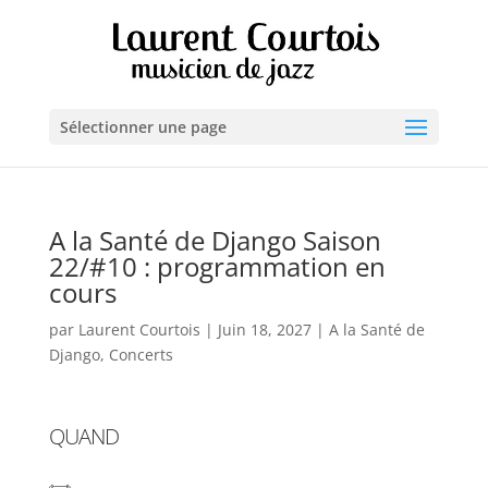
Sélectionner une page
A la Santé de Django Saison
22/#10 : programmation en
cours
par
Laurent Courtois
|
Juin 18, 2027
|
A la Santé de
Django
,
Concerts
QUAND