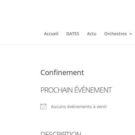
Accueil
DATES
Actu
Orchestres
Confinement
PROCHAIN ÉVÈNEMENT
Aucuns évènements à venir
DESCRIPTION