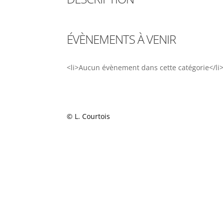
ÉVÈNEMENTS À VENIR
<li>Aucun évènement dans cette catégorie</li
© L. Courtois