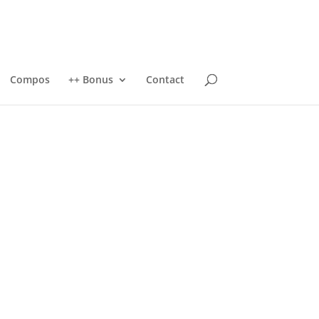
Compos
++ Bonus
Contact