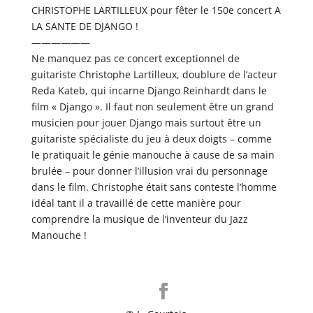
CHRISTOPHE LARTILLEUX pour fêter le 150e concert A
LA SANTE DE DJANGO !
——————
Ne manquez pas ce concert exceptionnel de
guitariste Christophe Lartilleux, doublure de l’acteur
Reda Kateb, qui incarne Django Reinhardt dans le
film « Django ». Il faut non seulement être un grand
musicien pour jouer Django mais surtout être un
guitariste spécialiste du jeu à deux doigts – comme
le pratiquait le génie manouche à cause de sa main
brulée – pour donner l’illusion vrai du personnage
dans le film. Christophe était sans conteste l’homme
idéal tant il a travaillé de cette manière pour
comprendre la musique de l’inventeur du Jazz
Manouche !