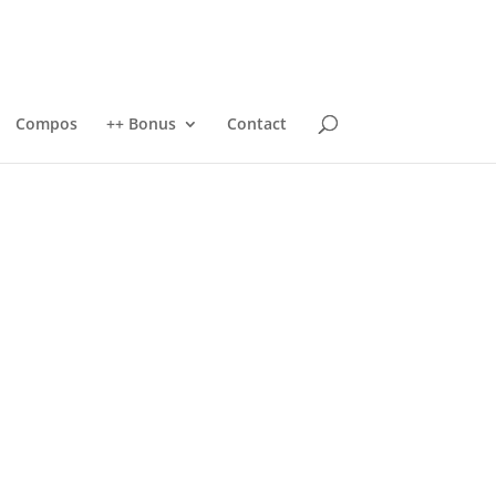
Compos
++ Bonus
Contact