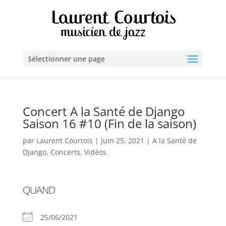
Sélectionner une page
Concert A la Santé de Django
Saison 16 #10 (Fin de la saison)
par
Laurent Courtois
|
Juin 25, 2021
|
A la Santé de
Django
,
Concerts
,
Vidéos
QUAND
25/06/2021