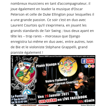
nombreux musiciens en tant d’accompagnateur, il
joue également en leader la musique d’Oscar
Peterson et celle de Duke Ellington pour lesquelles il
a une grande passion. Ce soir c’est en duo avec
Laurent Courtois qu’il s’exprimera, en jouant les
grands standards de l’air Swing ; tous deux ayant en
tête les – trop rares – morceaux que Django
enregistra lui-même en duo avec, entre autres, Ivon
de Bie et le violoniste Stéphane Grappelli, grand
pianiste également !