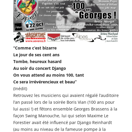
“Comme c’est bizarre
Le jour de ses cent ans
Tombe, heureux hasard
Au soir du concert Django
On vous attend au moins 100, tant
Ce sera irrévérencieux et beau”
(Inédit)
Retrouvez les musiciens qui avaient régalé l’auditoire
l’an passé lors de la soirée Boris Vian (100 ans pour
lui aussi !) et fêtons ensemble Georges Brassens à la
façon Swing Manouche, lui qui selon Maxime Le
Forestier avait été influencé par Django Reinhardt
(au moins au niveau de la fameuse pompe à la