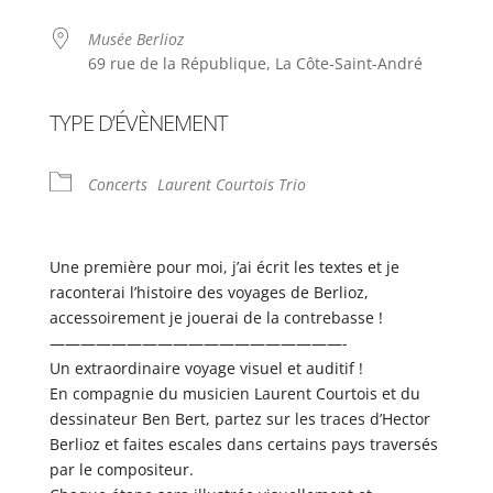
Musée Berlioz
69 rue de la République, La Côte-Saint-André
TYPE D’ÉVÈNEMENT
Concerts
Laurent Courtois Trio
Une première pour moi, j’ai écrit les textes et je
raconterai l’histoire des voyages de Berlioz,
accessoirement je jouerai de la contrebasse !
———————————————————-
Un extraordinaire voyage visuel et auditif !
En compagnie du musicien Laurent Courtois et du
dessinateur Ben Bert, partez sur les traces d’Hector
Berlioz et faites escales dans certains pays traversés
par le compositeur.