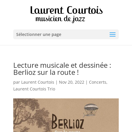
Sélectionner une page
Lecture musicale et dessinée :
Berlioz sur la route !
par
Laurent Courtois
|
Nov 20, 2022
|
Concerts
,
Laurent Courtois Trio