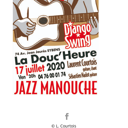
© L. Courtois