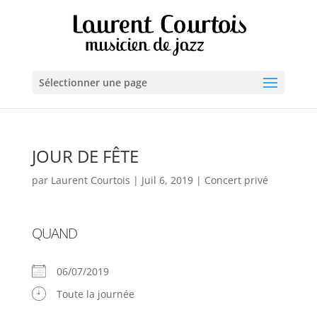
Sélectionner une page
JOUR DE FÊTE
par
Laurent Courtois
|
Juil 6, 2019
|
Concert privé
QUAND
06/07/2019
Toute la journée