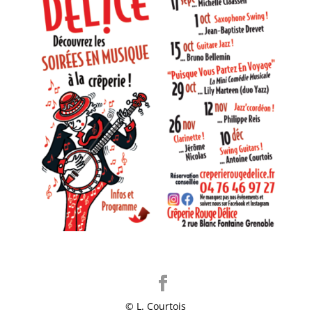
© L. Courtois