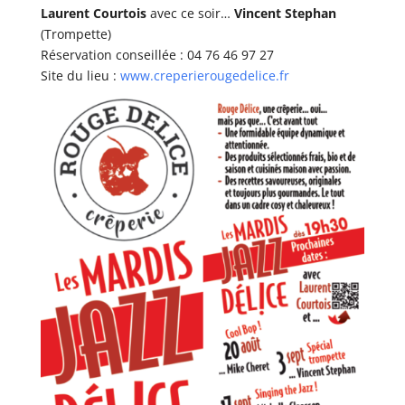
Laurent Courtois
avec ce soir…
Vincent Stephan
(Trompette)
Réservation conseillée : 04 76 46 97 27
Site du lieu :
www.creperierougedelice.fr