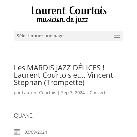
Sélectionner une page
Les MARDIS JAZZ DÉLICES !
Laurent Courtois et… Vincent
Stephan (Trompette)
par
Laurent Courtois
|
Sep 3, 2024
|
Concerts
QUAND
03/09/2024