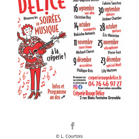
© L. Courtois