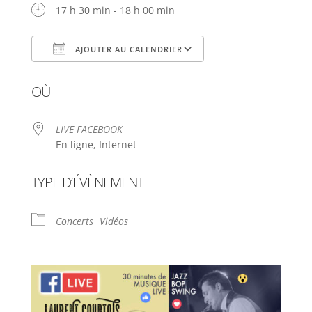
17 h 30 min - 18 h 00 min
AJOUTER AU CALENDRIER
Télécharger ICS
Calendrier Google
OÙ
LIVE FACEBOOK
En ligne, Internet
TYPE D’ÉVÈNEMENT
Concerts
Vidéos