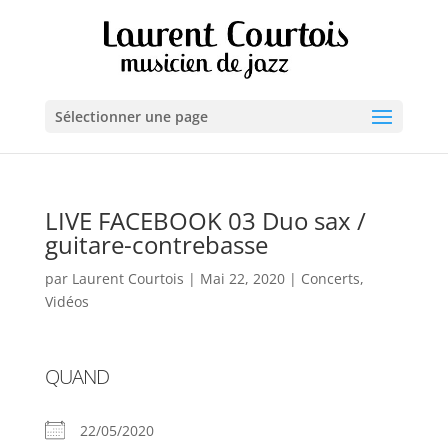
Sélectionner une page
LIVE FACEBOOK 03 Duo sax /
guitare-contrebasse
par
Laurent Courtois
|
Mai 22, 2020
|
Concerts
,
Vidéos
QUAND
22/05/2020