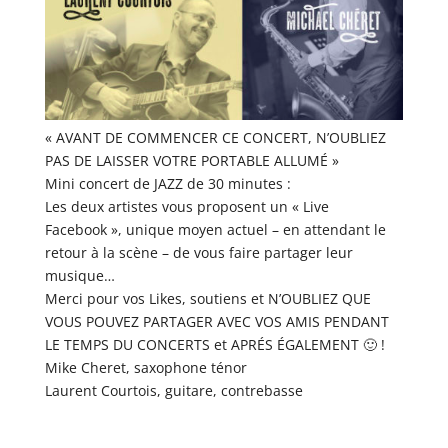
« AVANT DE COMMENCER CE CONCERT, N’OUBLIEZ
PAS DE LAISSER VOTRE PORTABLE ALLUMÉ »
Mini concert de JAZZ de 30 minutes :
Les deux artistes vous proposent un « Live
Facebook », unique moyen actuel – en attendant le
retour à la scène – de vous faire partager leur
musique…
Merci pour vos Likes, soutiens et N’OUBLIEZ QUE
VOUS POUVEZ PARTAGER AVEC VOS AMIS PENDANT
LE TEMPS DU CONCERTS et APRÉS ÉGALEMENT 🙂 !
Mike Cheret, saxophone ténor
Laurent Courtois, guitare, contrebasse