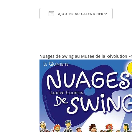
AJOUTER AU CALENDRIER
Télécharger ICS
Calend
Nuages de Swing au Musée de la Révolution Fra