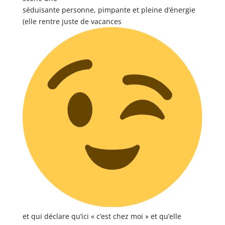
séduisante personne, pimpante et pleine d’énergie
(elle rentre juste de vacances
et qui déclare qu’ici « c’est chez moi » et qu’elle