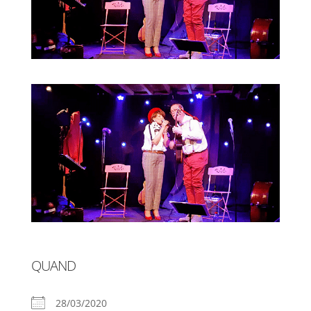
QUAND
28/03/2020