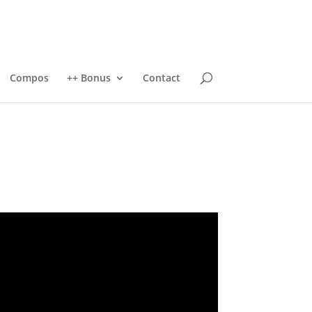
Compos
++ Bonus
Contact