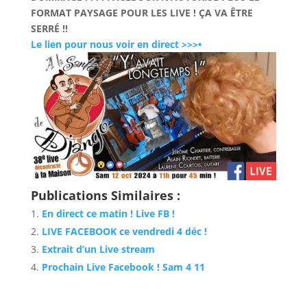
FORMAT PAYSAGE POUR LES LIVE ! ÇA VA ÊTRE
SERRÉ !!
Le lien pour nous voir en direct >>>•
Publications Similaires :
En direct ce matin ! Live FB !
LIVE FACEBOOK ce vendredi 4 déc !
Extrait d’un Live stream
Prochain Live Facebook ! Sam 4 11