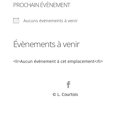
PROCHAIN ÉVÈNEMENT
Aucuns évènements à venir
Évènements à venir
<li>Aucun évènement à cet emplacement</li>
© L. Courtois