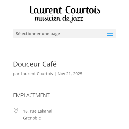
Sélectionner une page
Douceur Café
par
Laurent Courtois
|
Nov 21, 2025
EMPLACEMENT
18, rue Lakanal
Grenoble