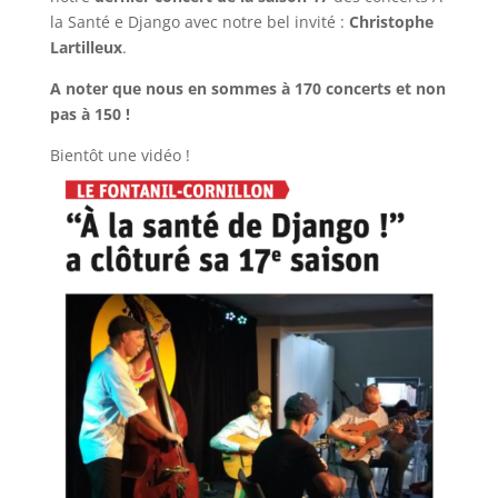
la Santé e Django avec notre bel invité :
Christophe
Lartilleux
.
A noter que nous en sommes à 170 concerts et non
pas à 150 !
Bientôt une vidéo !