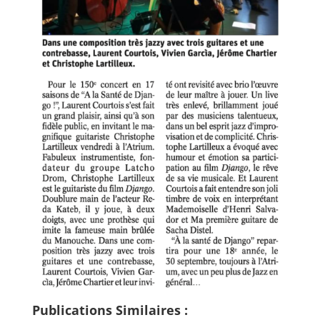
Publications Similaires :