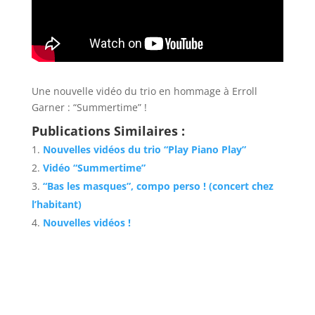
Une nouvelle vidéo du trio en hommage à Erroll
Garner : “Summertime” !
Publications Similaires :
Nouvelles vidéos du trio “Play Piano Play”
Vidéo “Summertime”
“Bas les masques”, compo perso ! (concert chez
l’habitant)
Nouvelles vidéos !