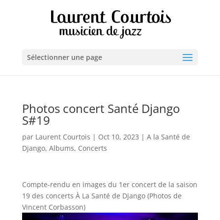
Sélectionner une page
Photos concert Santé Django
S#19
par
Laurent Courtois
|
Oct 10, 2023
|
A la Santé de
Django
,
Albums
,
Concerts
Compte-rendu en images du 1er concert de la saison
19 des concerts À La Santé de Django (Photos de
Vincent Corbasson)