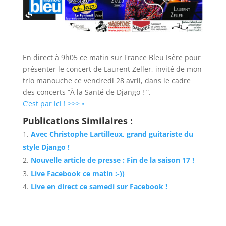
En direct à 9h05 ce matin sur France Bleu Isère pour
présenter le concert de Laurent Zeller, invité de mon
trio manouche ce vendredi 28 avril, dans le cadre
des concerts “À la Santé de Django ! ”.
C’est par ici ! >>> •
Publications Similaires :
Avec Christophe Lartilleux, grand guitariste du
style Django !
Nouvelle article de presse : Fin de la saison 17 !
Live Facebook ce matin :-))
Live en direct ce samedi sur Facebook !