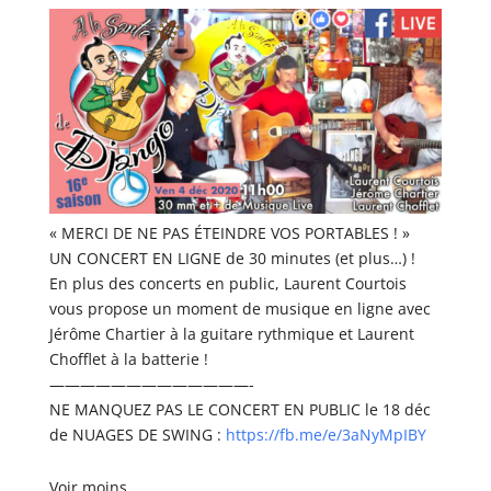
« MERCI DE NE PAS ÉTEINDRE VOS PORTABLES ! »
UN CONCERT EN LIGNE de 30 minutes (et plus…) !
En plus des concerts en public, Laurent Courtois
vous propose un moment de musique en ligne avec
Jérôme Chartier à la guitare rythmique et Laurent
Chofflet à la batterie !
—————————————-
NE MANQUEZ PAS LE CONCERT EN PUBLIC le 18 déc
de NUAGES DE SWING :
https://fb.me/e/3aNyMpIBY
Voir moins