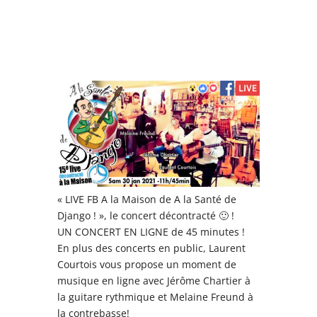
« LIVE FB A la Maison de A la Santé de
Django ! », le concert décontracté 🙂 !
UN CONCERT EN LIGNE de 45 minutes !
En plus des concerts en public, Laurent
Courtois vous propose un moment de
musique en ligne avec Jérôme Chartier à
la guitare rythmique et Melaine Freund à
la contrebasse!