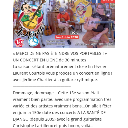
« MERCI DE NE PAS ÉTEINDRE VOS PORTABLES ! »
UN CONCERT EN LIGNE de 30 minutes !
La saison s’étant prématurément close fin février
Laurent Courtois vous propose un concert en ligne !
avec Jérôme Chartier à la guitare rythmique.
——————————————–
Dommage, dommage… Cette 15e saison était
vraiment bien partie, avec une programmation très
variée et des artistes vraiment bons…On allait fêter
en juin la 150e date des concerts A LA SANTÉ DE
DJANGO (depuis 2005) avec le grand guitariste
Christophe Lartilleux et puis boom, voilà…