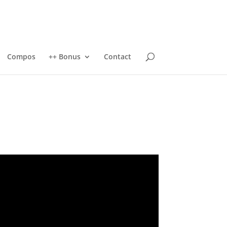
Compos
++ Bonus
Contact