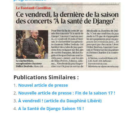
Publications Similaires :
Nouvel article de presse
Nouvelle article de presse : Fin de la saison 17 !
À vendredi ! (article du Dauphiné Libéré)
A la Santé de Django Saison 15 !