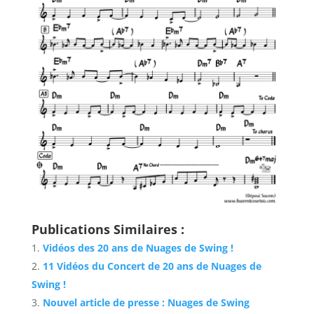
Publications Similaires :
Vidéos des 20 ans de Nuages de Swing !
11 Vidéos du Concert de 20 ans de Nuages de
Swing !
Nouvel article de presse : Nuages de Swing